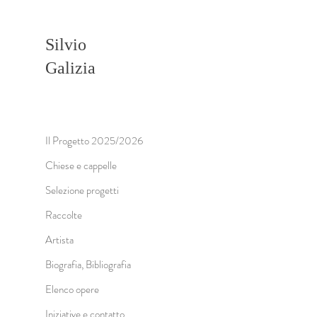
Silvio
Galizia
Il Progetto 2025/2026
Chiese e cappelle
Selezione progetti
Raccolte
Artista
Biografia, Bibliografia
Elenco opere
Iniziative e contatto