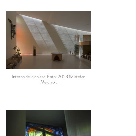
Interno della chiesa. Foto: 2023 © Stefan
Melchior.