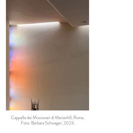
Cappella dei Missionari di Marianhill, Roma.
Foto: Barbara Schwager, 2023.