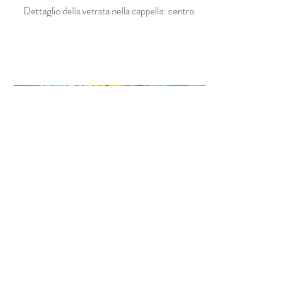
Dettaglio della vetrata nella cappella: centro.