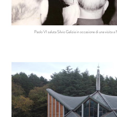
Paolo VI saluta Silvio Galizia in occasione di una visita a