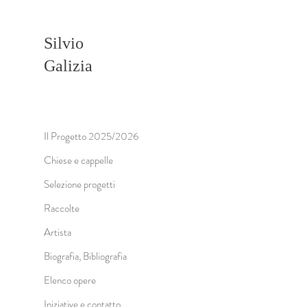
Silvio
Galizia
Il Progetto 2025/2026
Chiese e cappelle
Selezione progetti
Raccolte
Artista
Biografia, Bibliografia
Elenco opere
Iniziative e contatto