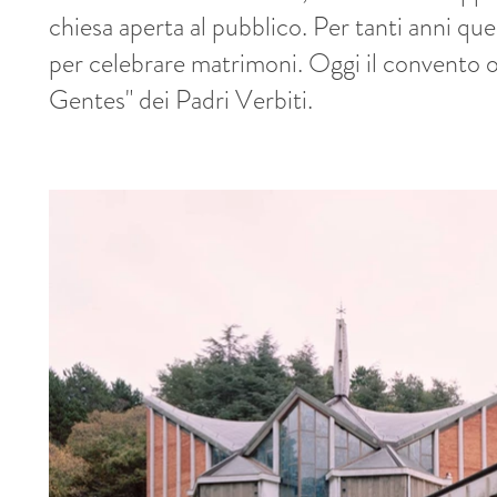
chiesa aperta al pubblico. Per tanti anni qu
per celebrare matrimoni. Oggi il convento o
Gentes" dei Padri Verbiti.