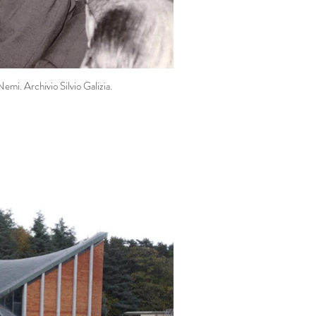
 Nemi. Archivio Silvio Galizia.