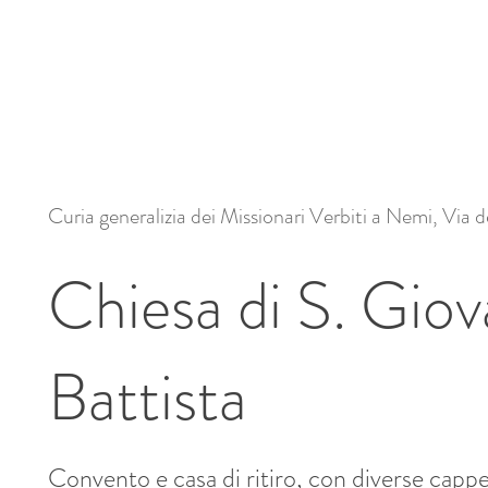
Curia generalizia dei Missionari Verbiti a Nemi, Via 
Chiesa di S. Giov
Battista
Convento e casa di ritiro, con diverse cappe