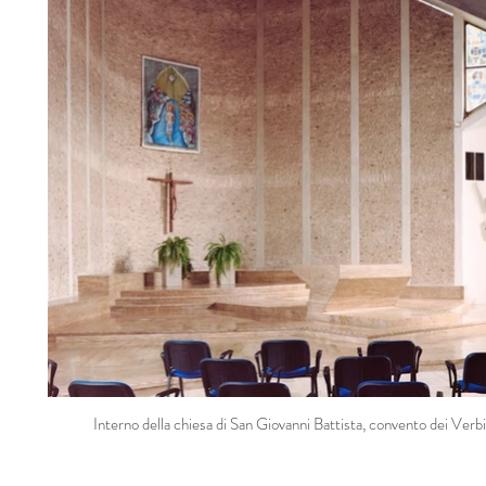
Interno della chiesa di San Giovanni Battista, convento dei Verb