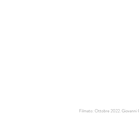
Filmato: Ottobre 2022. Giovanni G