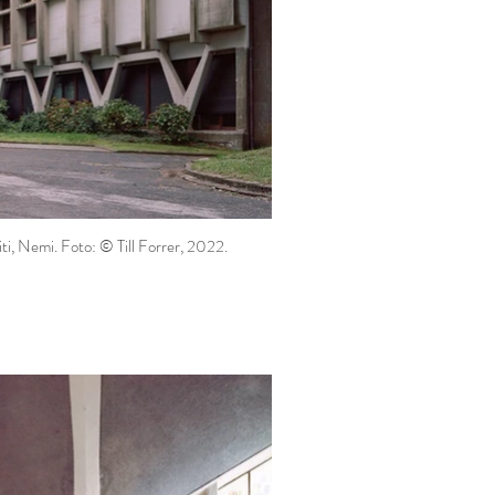
iti, Nemi. Foto: © Till Forrer, 2022.