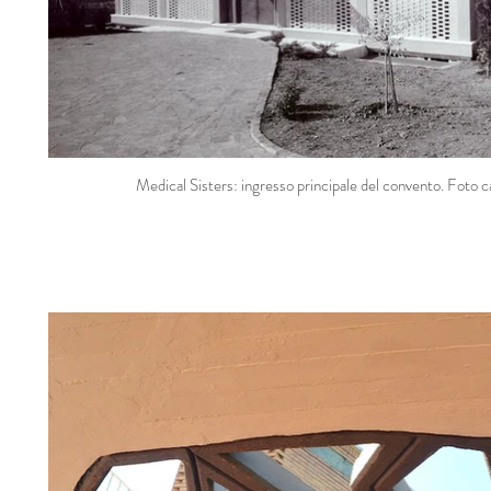
Medical Sisters: ingresso principale del convento. Foto ca.