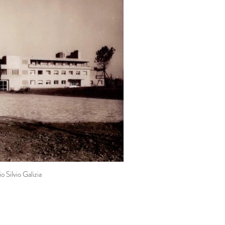
o Silvio Galizia