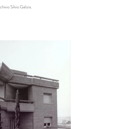
hivio Silvio Galizia.