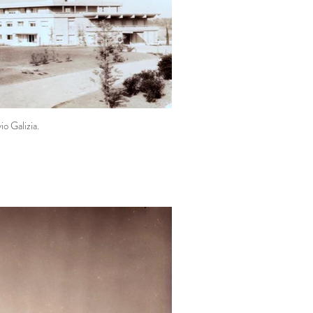
io Galizia.