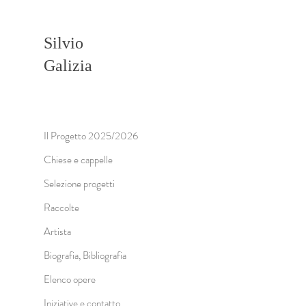
Silvio
Galizia
Il Progetto 2025/2026
Chiese e cappelle
Selezione progetti
Raccolte
Artista
Biografia, Bibliografia
Elenco opere
Iniziative e contatto