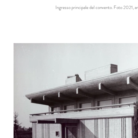
Ingresso principale del convento. Foto 2021, arc