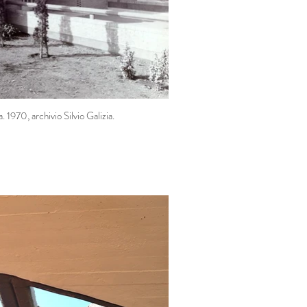
 1970, archivio Silvio Galizia.