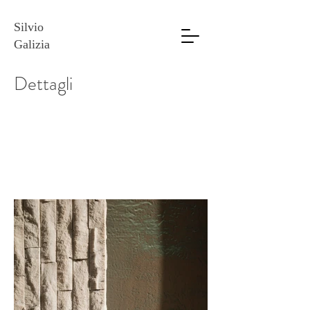
Silvio
Galizia
Dettagli